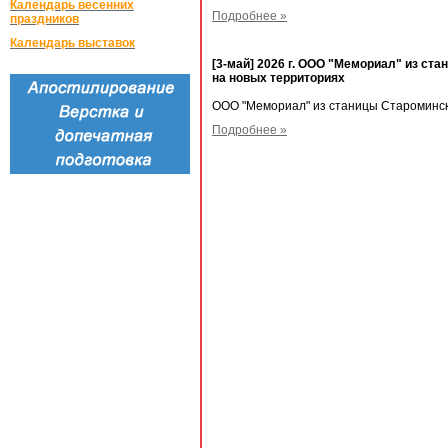
Календарь весенних
Подробнее »
праздников
Календарь выставок
[3-май] 2026 г. ООО "Мемориал" из ст
на новых территориях
ООО "Мемориал" из станицы Староминск
Подробнее »