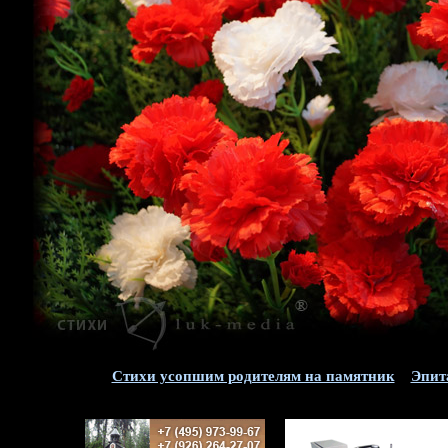
Стихи усопшим родителям на памятник
Эпит