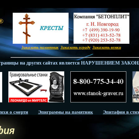
Заказать памятник
Заказать ограду
Заказать венки
траницы на других сайтах является НАРУШЕНИЕМ ЗАКОНА - 
ихи о смерти
Эпиграммы на памятник
Эпитафии в сти