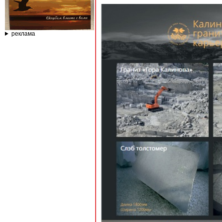
реклама