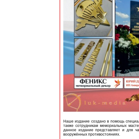
Наше издание создано в помощь специал
также сотрудникам мемориальных масте
данное издание представляет и для ч
вооружённых противостояниях.