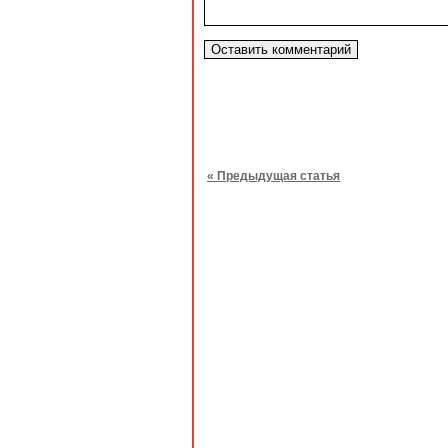
« Предыдущая статья