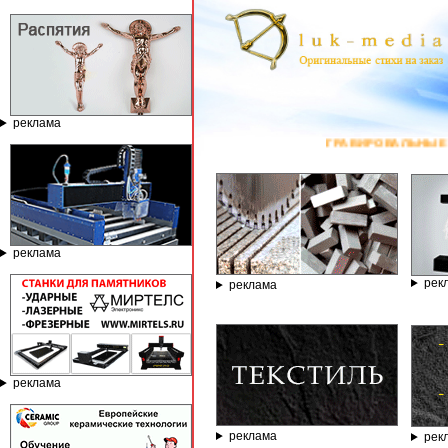
реклама
ГРАВИРОВАЛЬНЫЕ И ФРЕЗЕРНЫЕ СТАНКИ
реклама
рек
реклама
реклама
реклама
рек