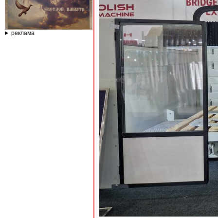
реклама