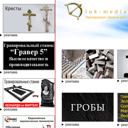
реклама
ГРАВИ
реклама
рек
реклама
реклама
реклама
рек