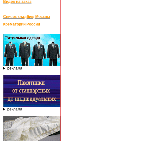
Видео на заказ
Список кладбищ Москвы
Крематории России
реклама
реклама