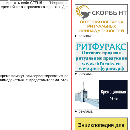
зервировать себе СТЕНД на "Некрополе
тереснейшего отраслевого проекта. Для
реклама
реклама
ремя помогут вам сориентироваться по
заимодействия с представителями этой
реклама