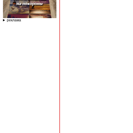
реклама