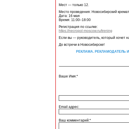
Мест — только 12.
Место проведения: Новосибирский крема
Дата: 16 мая
Время: 11:00–18:00
Регистрация по ссылке:
https://necropol-moscow.ru/trening
Если вы — руководитель, который хочет н
До встречи в Новосибирске!
РЕКЛАМА. РЕКЛАМОДАТЕЛЬ ИП Р
Ваше Имя:*
Email адрес:
Ваш комментарий:*