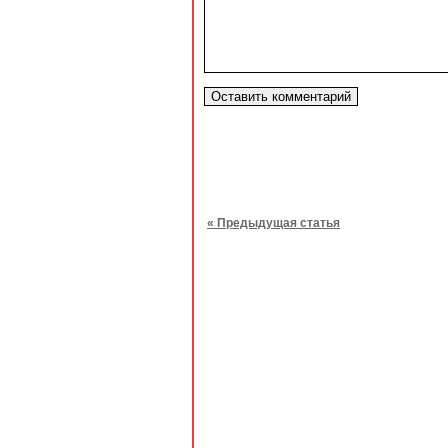
« Предыдущая статья