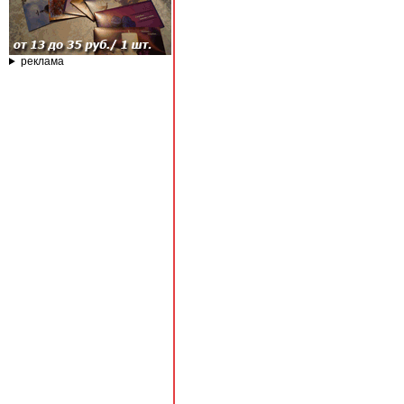
реклама