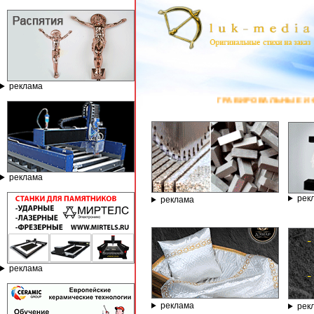
реклама
ГРАВИРОВАЛЬНЫЕ И ФРЕЗЕРНЫЕ СТАНКИ ПО К
реклама
рек
реклама
реклама
реклама
рек