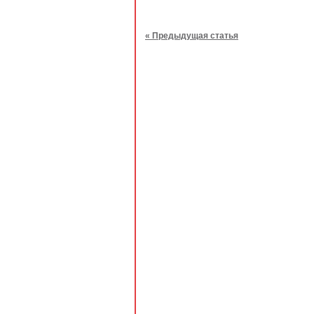
« Предыдущая статья