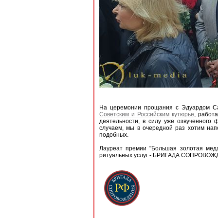
На церемонии прощания с Эдуардом Са
Советским и Российским кутюрье
, работ
деятельности, в силу уже озвученного 
случаем, мы в очередной раз хотим нап
подобных.
Лауреат премии "Большая золотая меда
ритуальных услуг - БРИГАДА СОПРОВОЖ