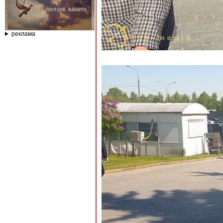
реклама