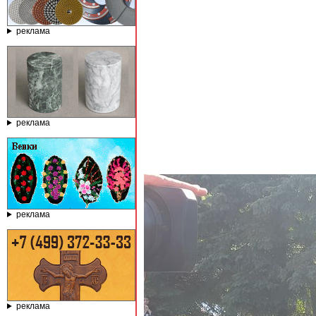
реклама
реклама
реклама
реклама