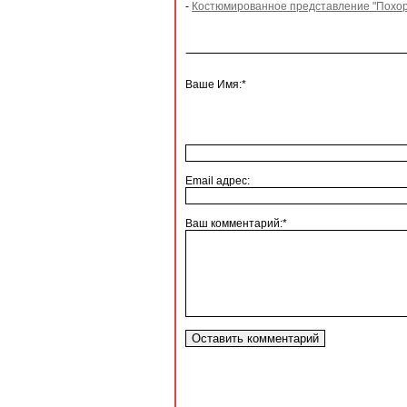
-
Костюмированное представление "Похоро
Ваше Имя:*
Email адрес:
Ваш комментарий:*