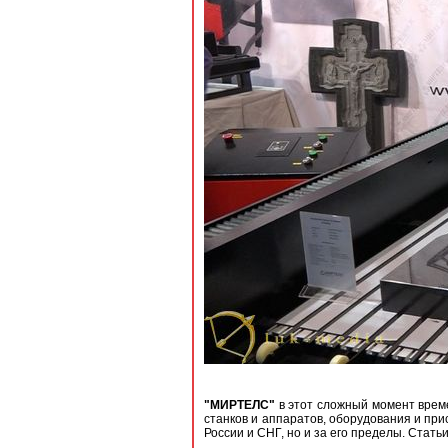
"МИРТЕЛС"
в этот сложный момент врем
станков и аппаратов, оборудования и пр
России и СНГ, но и за его пределы. Стать