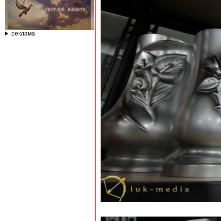
реклама