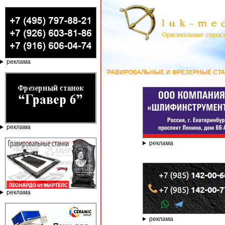
реклама
ГРАВИРОВАЛЬНЫЕ И ФРЕЗЕРНЫЕ СТАНКИ ПО КАМНЮ ОТ КОМП
реклама
реклама
реклама
реклама