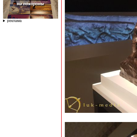
реклама