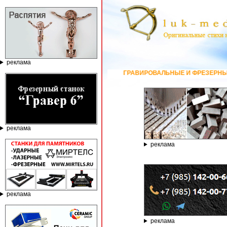
реклама
ГРАВИРОВАЛЬНЫЕ И ФРЕЗЕРНЫЕ СТАНКИ ПО КАМ
реклама
реклама
реклама
реклама