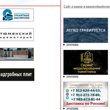
Сайт о камне и камнеобработке
реклама
реклама
реклама