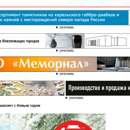
реклама
реклама
реклама
реклама
равляет с Новым годом