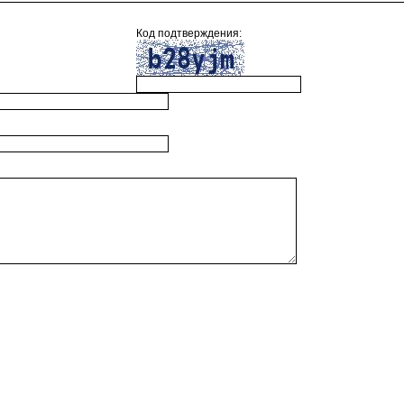
Код подтверждения: