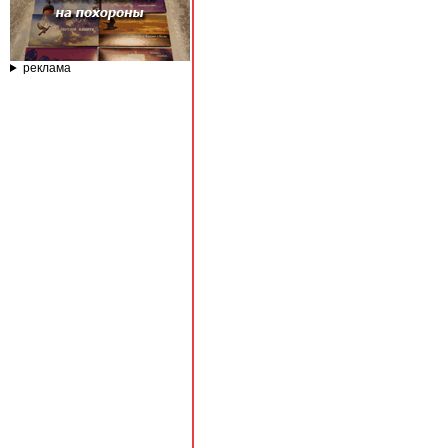
реклама