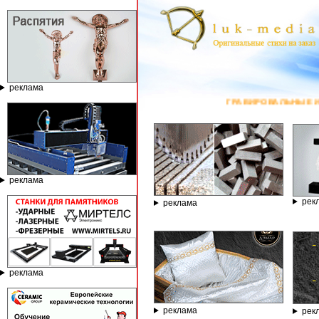
реклама
ГРАВИРОВАЛЬНЫЕ И ФРЕЗЕРНЫ
реклама
рек
реклама
реклама
реклама
рек