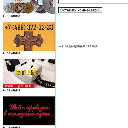
реклама
« Предыдущая статья
реклама
реклама
реклама