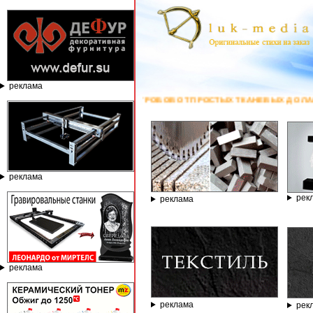
реклама
ИДЫ ГРОБОВ ОТ ПРОСТЫХ ТКАНЕВЫХ ДО ЛАКИРОВАННЫХ ЭЛИТНЫХ - РЕКЛ
реклама
рек
реклама
реклама
реклама
рек