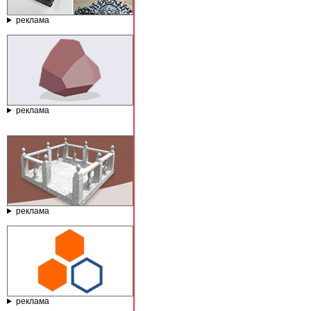
реклама
реклама
реклама
реклама