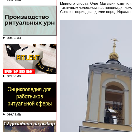
Министр спорта Олег Матыцин озвучил,
тактичным человеком, настоящим диплома
Сочи и в период пандемии перед Играми в
реклама
реклама
реклама