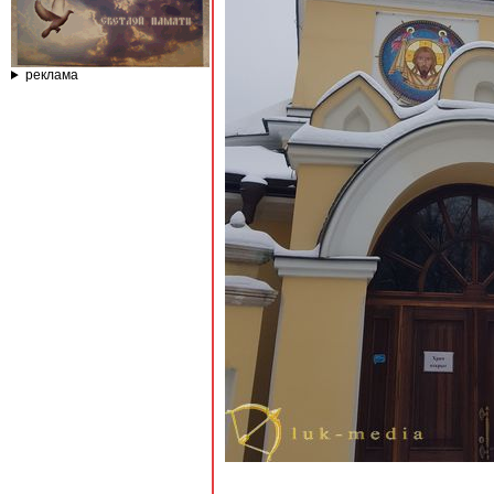
реклама