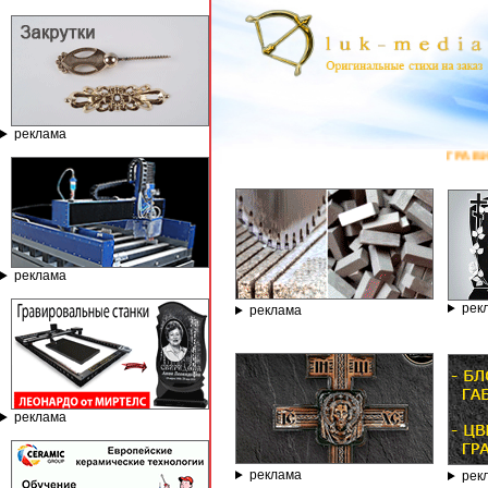
реклама
ГРАВИРОВАЛЬНЫ
реклама
рек
реклама
реклама
реклама
рек