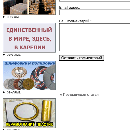
Email адрес:
реклама
Ваш комментарий:*
реклама
реклама
« Предыдущая статья