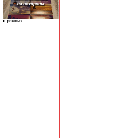
реклама