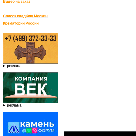
Видео на заказ
Список кладбищ Москвы
Крематории России
реклама
реклама