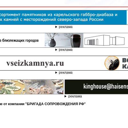
реклама
реклама
реклама
реклама
ение от компании "БРИГАДА СОПРОВОЖДЕНИЯ РФ"