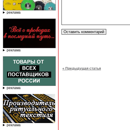
реклама
реклама
« Предыдущая статья
реклама
реклама