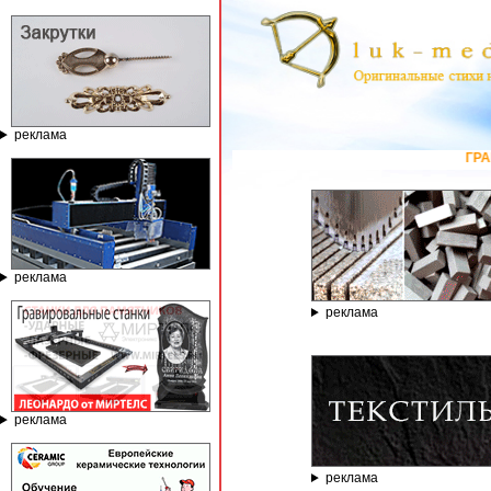
реклама
ГРАВИРОВАЛЬНЫ
реклама
реклама
реклама
реклама