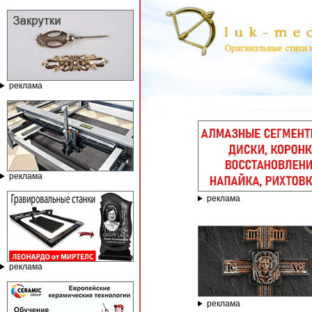
реклама
ГРАВИ
реклама
реклама
реклама
реклама