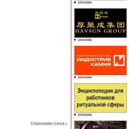
реклама
реклама
реклама
реклама
Следующая статья »