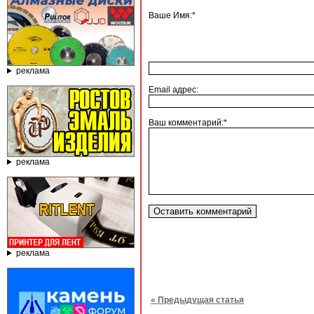
Ваше Имя:*
реклама
Email адрес:
Ваш комментарий:*
реклама
реклама
« Предыдущая статья