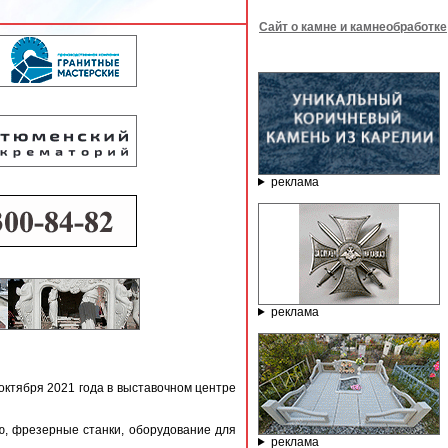
Сайт о камне и камнеобработке
реклама
реклама
октября 2021 года в выставочном центре
, фрезерные станки, оборудование для
реклама