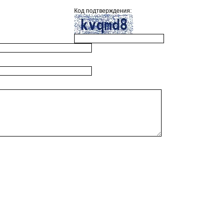
Код подтверждения: