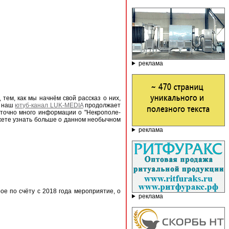
реклама
тем, как мы начнём свой рассказ о них,
а наш
ютуб-канал LUK-MEDIA
продолжает
аточно много информации о "Некрополе-
ожете узнать больше о данном необычном
реклама
ое по счёту с 2018 года мероприятие, о
реклама