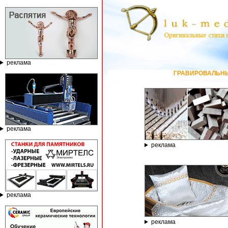
реклама
ГРАВИРОВАЛЬНЫЕ И ФРЕЗЕРНЫЕ СТАН
реклама
реклама
реклама
реклама