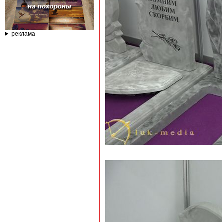
реклама