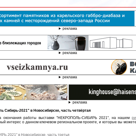
реклама
реклама
реклама
реклама
ль Сибирь-2021" в Новосибирске, часть четвёртая
нта окончания работы выставки "НЕКРОПОЛЬ-СИБИРЬ 2021", на нашем
ри
й интерес о данном ключевом региональном проекте, и которые вы можете 
Ь 2021" в Новосибирске, часть третья