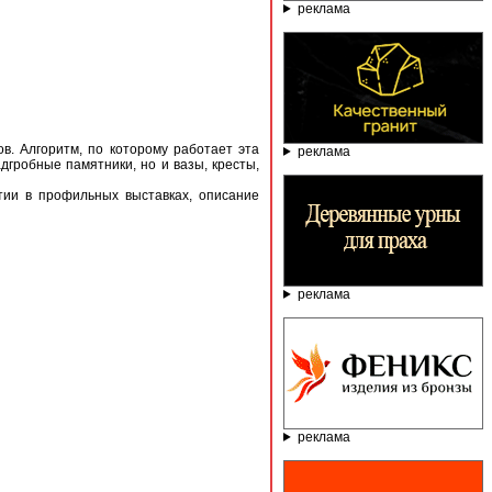
реклама
в. Алгоритм, по которому работает эта
реклама
гробные памятники, но и вазы, кресты,
ии в профильных выставках, описание
реклама
реклама