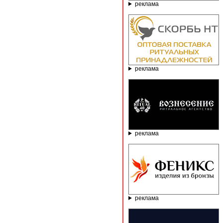
реклама
реклама
реклама
реклама