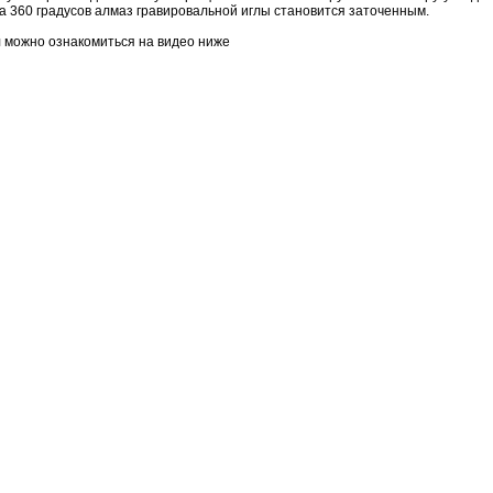
а 360 градусов алмаз гравировальной иглы становится заточенным.
л можно ознакомиться на видео ниже