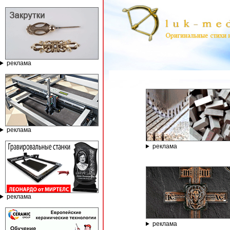
реклама
ГРАВИРОВАЛЬН
реклама
реклама
реклама
реклама