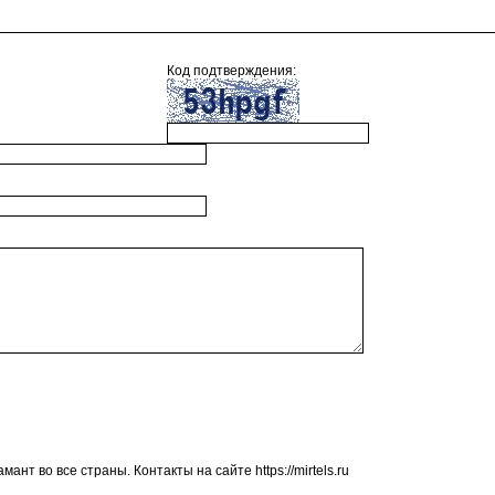
Код подтверждения:
нт во все страны. Контакты на сайте https://mirtels.ru