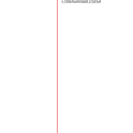
« Предыдущая статья