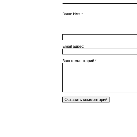
Ваше Имя:*
Email адрес:
Ваш комментарий:*