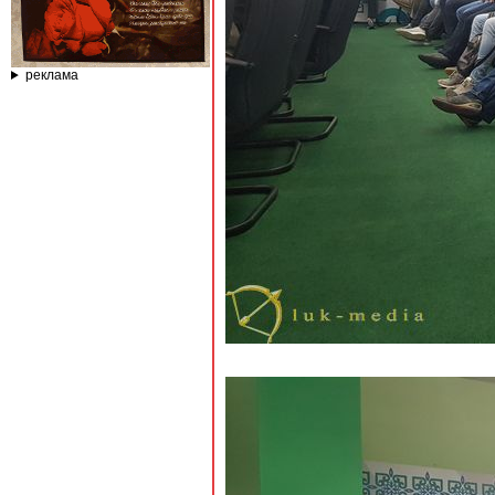
реклама