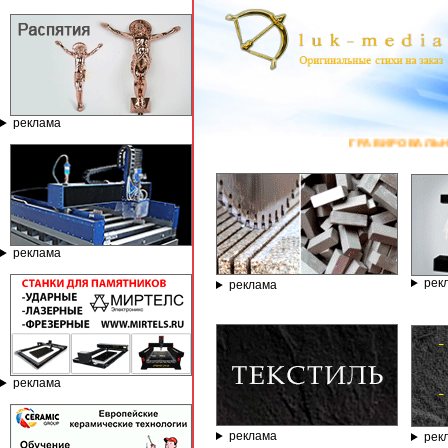
реклама
ГРАВИРОВАЛЬНЫЕ И ФРЕЗЕРНЫЕ СТА
реклама
рек
реклама
реклама
реклама
рек