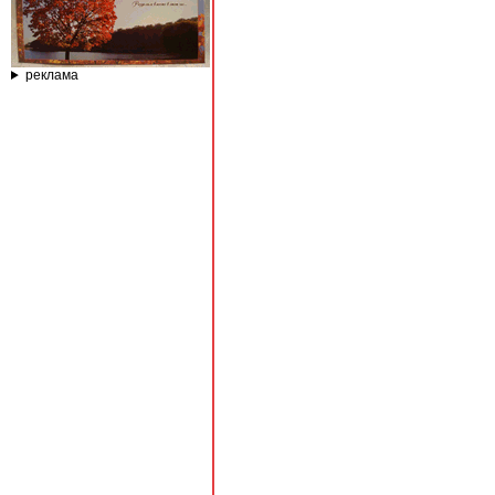
реклама