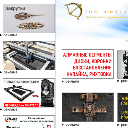
реклама
ГРАВИРОВА
реклама
рек
реклама
реклама
реклама
рек