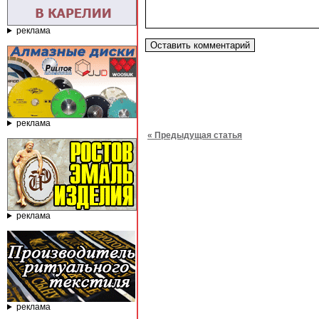
реклама
реклама
« Предыдущая статья
реклама
реклама