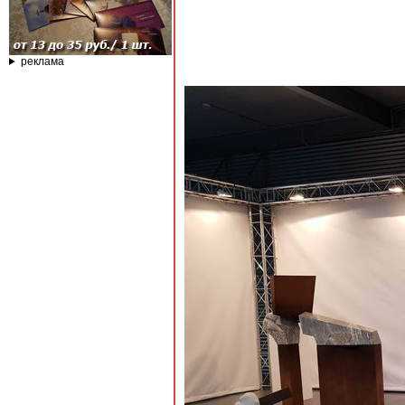
реклама