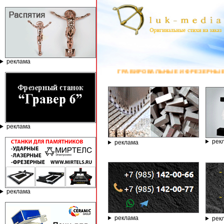
реклама
ГРАВИРОВАЛЬНЫЕ И ФРЕЗЕРНЫЕ СТАНКИ ПО КАМНЮ ОТ 
реклама
рек
реклама
реклама
реклама
рек