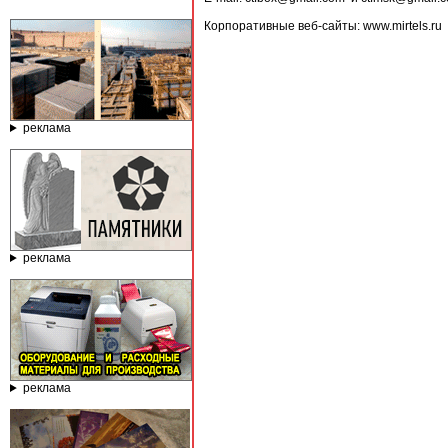
Корпоративные веб-сайты: www.mirtels.ru 
реклама
реклама
реклама