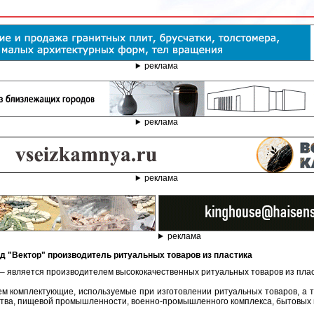
реклама
реклама
реклама
реклама
д "Вектор" производитель ритуальных товаров из пластика
 – является производителем высококачественных ритуальных товаров из плас
м комплектующие, используемые при изготовлении ритуальных товаров, а 
тва, пищевой промышленности, военно-промышленного комплекса, бытовых и