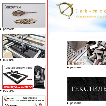
реклама
ГРАВИРО
реклама
реклама
реклама
реклама