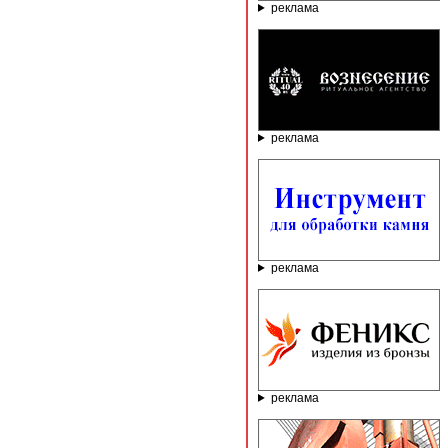
реклама
реклама
реклама
реклама