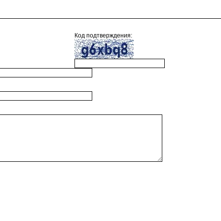
Код подтверждения: