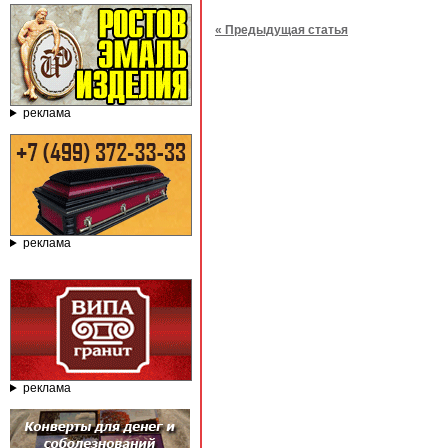
« Предыдущая статья
реклама
реклама
реклама