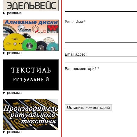
реклама
Ваше Имя:*
реклама
Email адрес:
Ваш комментарий:*
реклама
реклама