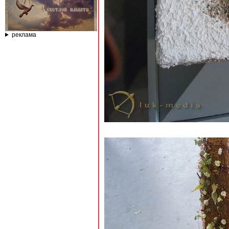
реклама