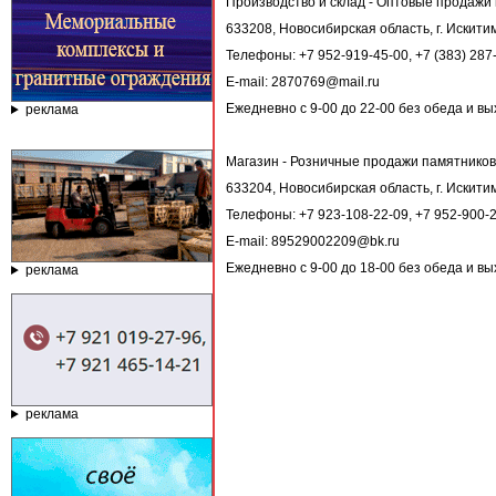
Производство и склад - Оптовые продажи 
633208, Новосибирская область, г. Искитим
Телефоны: +7 952-919-45-00, +7 (383) 287
E-mail: 2870769@mail.ru
Ежедневно с 9-00 до 22-00 без обеда и в
реклама
Магазин - Розничные продажи памятников
633204, Новосибирская область, г. Искити
Телефоны: +7 923-108-22-09, +7 952-900-
E-mail: 89529002209@bk.ru
Ежедневно с 9-00 до 18-00 без обеда и в
реклама
реклама