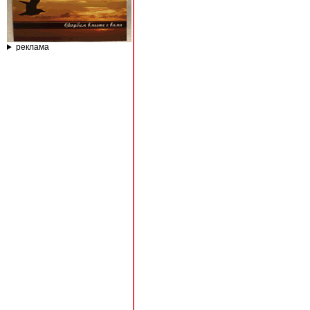
реклама