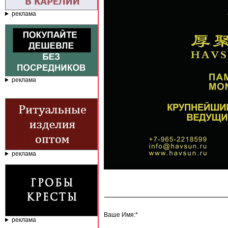
реклама
реклама
реклама
Ваше Имя:*
реклама