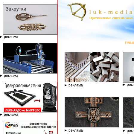
реклама
ГРАВИРОВАЛЬН
реклама
рек
реклама
реклама
реклама
рек