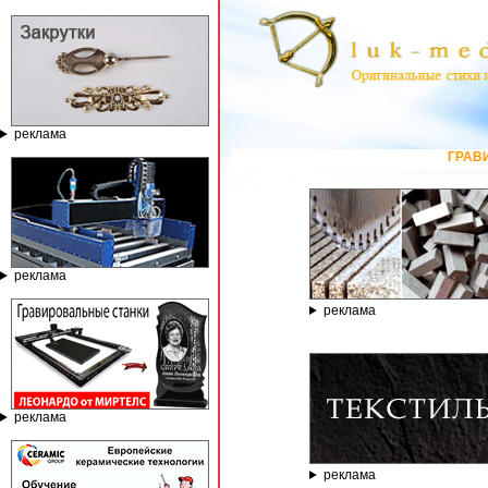
реклама
ГРАВИРОВАЛЬНЫЕ И ФРЕЗЕРНЫ
реклама
реклама
реклама
реклама