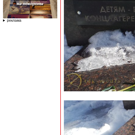
реклама