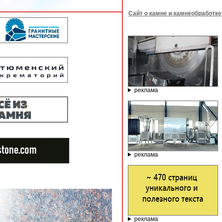
Сайт о камне и камнеобработке
реклама
реклама
реклама