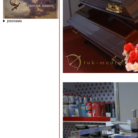
реклама