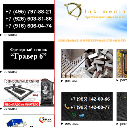
реклама
ВИРОВАЛЬНЫЕ И ФРЕЗЕРНЫЕ СТАНКИ ПО КАМНЮ ОТ КОМПАНИИ ГРАВЁР - 
реклама
рек
реклама
реклама
реклама
рек