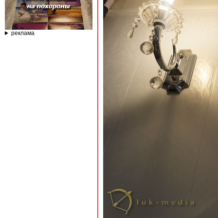
реклама