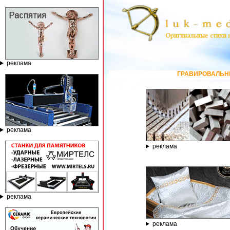
реклама
ГРАВИРОВАЛЬНЫЕ И ФРЕЗЕРНЫЕ СТАНКИ 
реклама
реклама
реклама
реклама