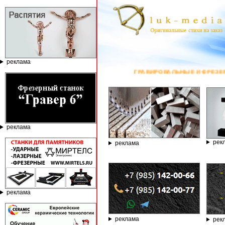
реклама
ГРАВИРОВАЛЬНЫЕ И ФРЕЗЕРНЫЕ СТАНКИ ПО КАМНЮ ОТ КО
реклама
рек
реклама
реклама
реклама
рек