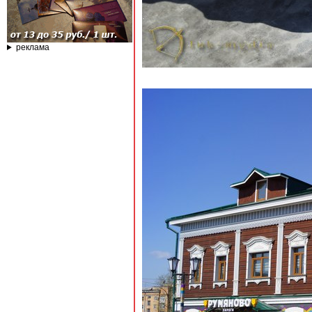
реклама