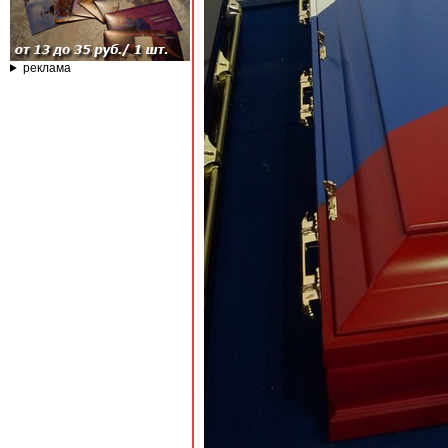
реклама