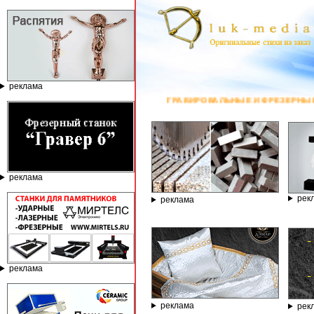
реклама
ГРАВИРОВАЛЬНЫЕ И ФРЕЗЕРНЫЕ СТАНКИ ПО КАМНЮ ОТ КОМПАНИ
реклама
рек
реклама
реклама
реклама
рек