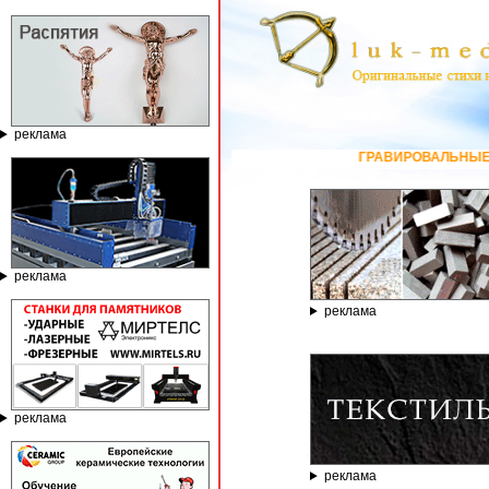
реклама
ГРАВИРОВАЛЬНЫЕ И ФРЕЗЕРНЫЕ СТАНКИ
реклама
реклама
реклама
реклама