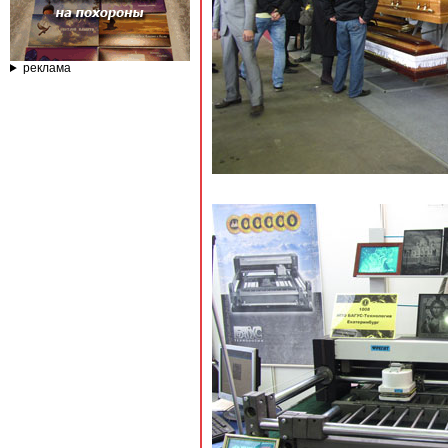
реклама